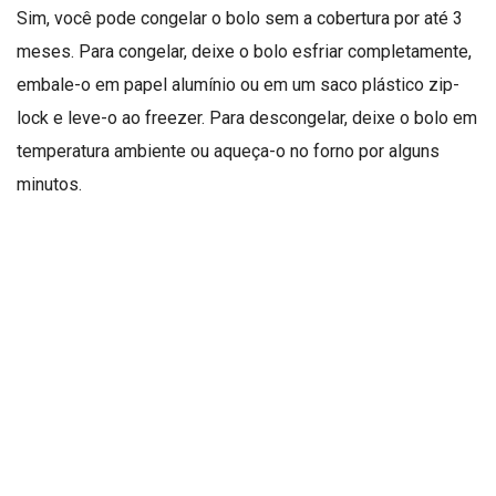
Sim, você pode congelar o bolo sem a cobertura por até 3
meses. Para congelar, deixe o bolo esfriar completamente,
embale-o em papel alumínio ou em um saco plástico zip-
lock e leve-o ao freezer. Para descongelar, deixe o bolo em
temperatura ambiente ou aqueça-o no forno por alguns
minutos.