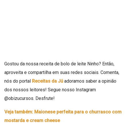
Gostou da nossa receita de bolo de leite Ninho? Então,
aproveita e compartilha em suas redes sociais. Comenta,
nós do portal
Receitas da Jú
adoramos saber a opinião
dos nossos leitores! Segue nosso Instagram
@obizucursos
. Desfrute!
Veja também: Maionese perfeita para o churrasco com
mostarda e cream cheese