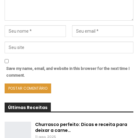
Save my name, email, and website in this browser for the next time I
comment.
Últimas Receitas
Churrasco perfeito: Dicas e receita para
deixar a carne…
11 ago, 2025