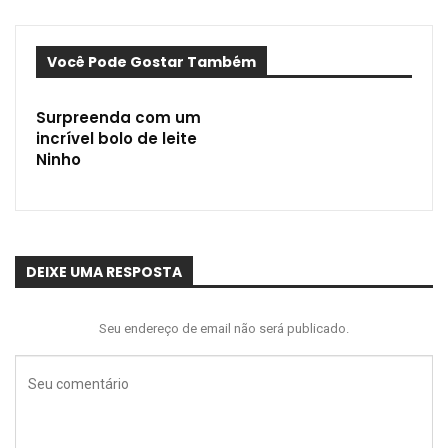
Você Pode Gostar Também
Surpreenda com um
incrível bolo de leite
Ninho
DEIXE UMA RESPOSTA
Seu endereço de email não será publicado.