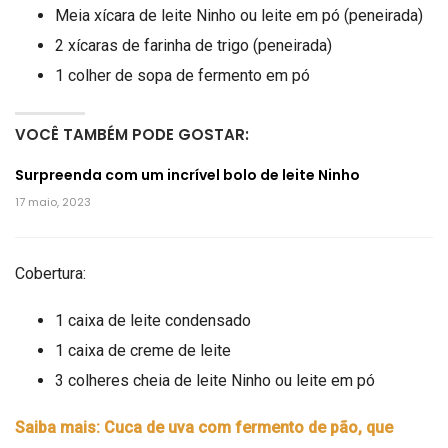
Meia xícara de leite Ninho ou leite em pó (peneirada)
2 xícaras de farinha de trigo (peneirada)
1 colher de sopa de fermento em pó
VOCÊ TAMBÉM PODE GOSTAR:
Surpreenda com um incrível bolo de leite Ninho
17 maio, 2023
Cobertura:
1 caixa de leite condensado
1 caixa de creme de leite
3 colheres cheia de leite Ninho ou leite em pó
Saiba mais: Cuca de uva com fermento de pão, que