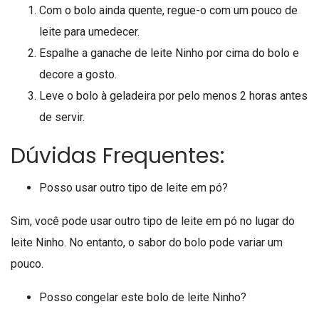
Com o bolo ainda quente, regue-o com um pouco de
leite para umedecer.
Espalhe a ganache de leite Ninho por cima do bolo e
decore a gosto.
Leve o bolo à geladeira por pelo menos 2 horas antes
de servir.
Dúvidas Frequentes:
Posso usar outro tipo de leite em pó?
Sim, você pode usar outro tipo de leite em pó no lugar do
leite Ninho. No entanto, o sabor do bolo pode variar um
pouco.
Posso congelar este bolo de leite Ninho?