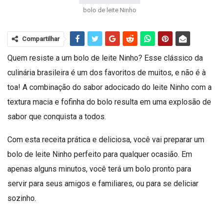
bolo de leite Ninho
Compartilhar
Quem resiste a um bolo de leite Ninho? Esse clássico da
culinária brasileira é um dos favoritos de muitos, e não é à
toa! A combinação do sabor adocicado do leite Ninho com a
textura macia e fofinha do bolo resulta em uma explosão de
sabor que conquista a todos.
Com esta receita prática e deliciosa, você vai preparar um
bolo de leite Ninho perfeito para qualquer ocasião. Em
apenas alguns minutos, você terá um bolo pronto para
servir para seus amigos e familiares, ou para se deliciar
sozinho.