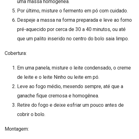
uma massa homogênea.
Por último, misture o fermento em pó com cuidado.
Despeje a massa na forma preparada e leve ao forno
pré-aquecido por cerca de 30 a 40 minutos, ou até
que um palito inserido no centro do bolo saia limpo.
Cobertura:
Em uma panela, misture o leite condensado, o creme
de leite e o leite Ninho ou leite em pó.
Leve ao fogo médio, mexendo sempre, até que a
ganache fique cremosa e homogênea.
Retire do fogo e deixe esfriar um pouco antes de
cobrir o bolo.
Montagem: