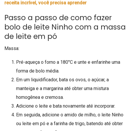
receita incrível, você precisa aprender
Passo a passo de como fazer
bolo de leite Ninho com a massa
de leite em pó
Massa:
Pré-aqueça o forno a 180°C e unte e enfarinhe uma
forma de bolo média.
Em um liquidificador, bata os ovos, o açúcar, a
manteiga e a margarina até obter uma mistura
homogênea e cremosa.
Adicione o leite e bata novamente até incorporar.
Em seguida, adicione o amido de milho, o leite Ninho
ou leite em pó e a farinha de trigo, batendo até obter