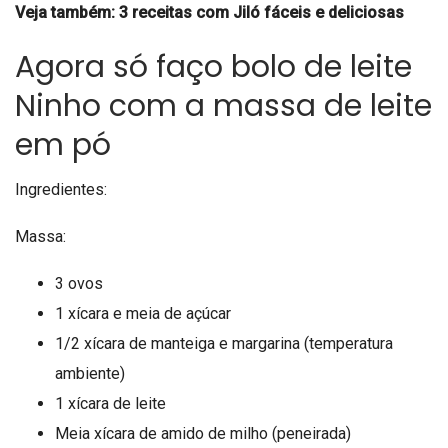
Veja também: 3 receitas com Jiló fáceis e deliciosas
Agora só faço bolo de leite
Ninho com a massa de leite
em pó
Ingredientes:
Massa:
3 ovos
1 xícara e meia de açúcar
1/2 xícara de manteiga e margarina (temperatura
ambiente)
1 xícara de leite
Meia xícara de amido de milho (peneirada)