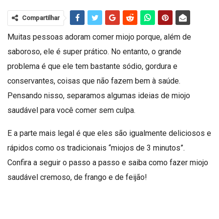
Compartilhar
Muitas pessoas adoram comer miojo porque, além de
saboroso, ele é super prático. No entanto, o grande
problema é que ele tem bastante sódio, gordura e
conservantes, coisas que não fazem bem à saúde.
Pensando nisso, separamos algumas ideias de miojo
saudável para você comer sem culpa.
E a parte mais legal é que eles são igualmente deliciosos e
rápidos como os tradicionais “miojos de 3 minutos”.
Confira a seguir o passo a passo e saiba como fazer miojo
saudável cremoso, de frango e de feijão!