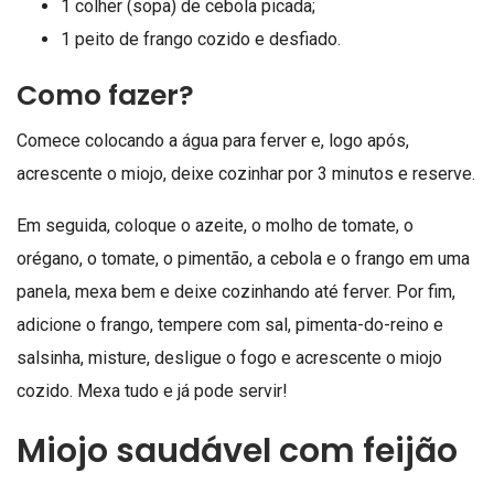
1 colher (sopa) de cebola picada;
1 peito de frango cozido e desfiado.
Como fazer?
Comece colocando a água para ferver e, logo após,
acrescente o miojo, deixe cozinhar por 3 minutos e reserve.
Em seguida, coloque o azeite, o molho de tomate, o
orégano, o tomate, o pimentão, a cebola e o frango em uma
panela, mexa bem e deixe cozinhando até ferver. Por fim,
adicione o frango, tempere com sal, pimenta-do-reino e
salsinha, misture, desligue o fogo e acrescente o miojo
cozido. Mexa tudo e já pode servir!
Miojo saudável com feijão