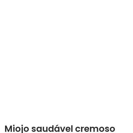
Miojo saudável cremoso