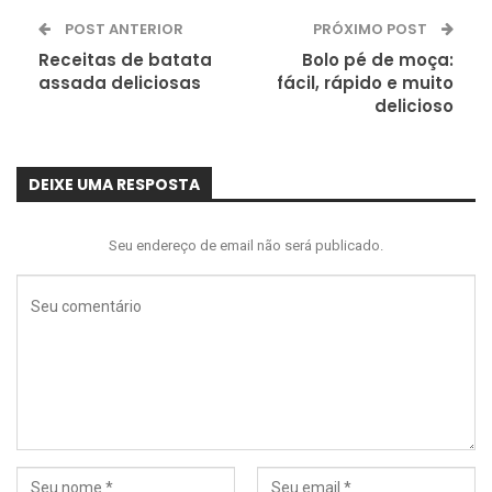
POST ANTERIOR
PRÓXIMO POST
Receitas de batata
Bolo pé de moça:
assada deliciosas
fácil, rápido e muito
delicioso
DEIXE UMA RESPOSTA
Seu endereço de email não será publicado.