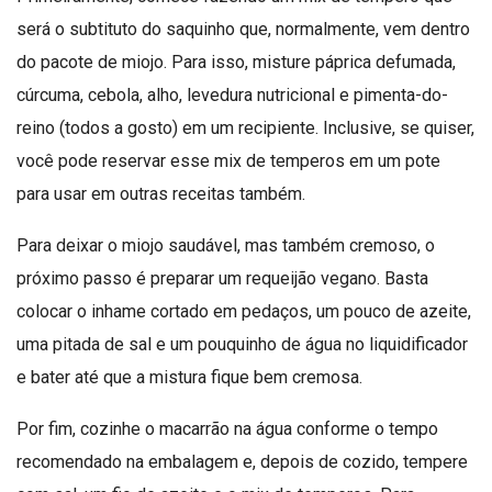
será o subtituto do saquinho que, normalmente, vem dentro
do pacote de miojo. Para isso, misture páprica defumada,
cúrcuma, cebola, alho, levedura nutricional e pimenta-do-
reino (todos a gosto) em um recipiente. Inclusive, se quiser,
você pode reservar esse mix de temperos em um pote
para usar em outras receitas também.
Para deixar o miojo saudável, mas também cremoso, o
próximo passo é preparar um requeijão vegano. Basta
colocar o inhame cortado em pedaços, um pouco de azeite,
uma pitada de sal e um pouquinho de água no liquidificador
e bater até que a mistura fique bem cremosa.
Por fim, cozinhe o macarrão na água conforme o tempo
recomendado na embalagem e, depois de cozido, tempere