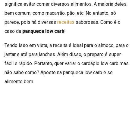
significa evitar comer diversos alimentos. A maioria deles,
bem comum, como macarrão, pão, etc. No entanto, só
parece, pois há diversas
receitas
saborosas. Como é o
caso da
panqueca low carb
!
Tendo isso em vista, a receita é ideal para o almoço, para o
jantar e até para lanches. Além disso, o preparo é super
fácil e rápido. Portanto, quer variar o cardápio low carb mas
não sabe como? Aposte na panqueca low carb e se
alimente bem.