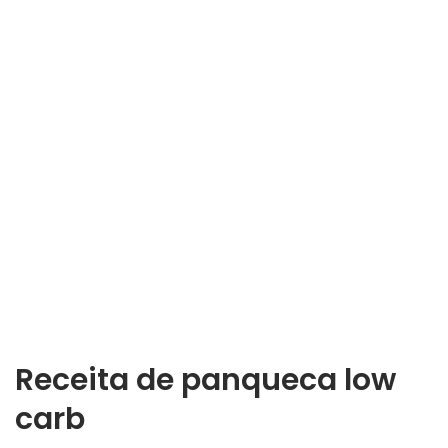
Receita de panqueca low
carb