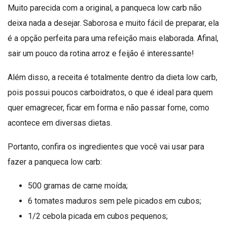
Muito parecida com a original, a panqueca low carb não
deixa nada a desejar. Saborosa e muito fácil de preparar, ela
é a opção perfeita para uma refeição mais elaborada. Afinal,
sair um pouco da rotina arroz e feijão é interessante!
Além disso, a receita é totalmente dentro da dieta low carb,
pois possui poucos carboidratos, o que é ideal para quem
quer emagrecer, ficar em forma e não passar fome, como
acontece em diversas dietas.
Portanto, confira os ingredientes que você vai usar para
fazer a panqueca low carb:
500 gramas de carne moída;
6 tomates maduros sem pele picados em cubos;
1/2 cebola picada em cubos pequenos;