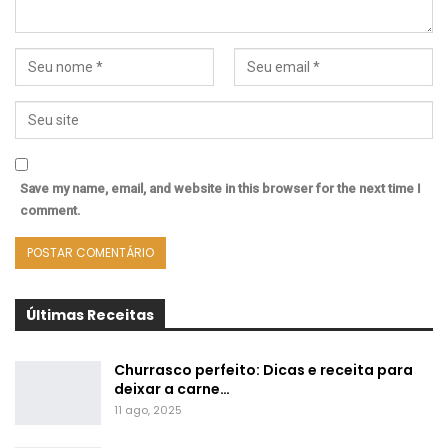
Save my name, email, and website in this browser for the next time I
comment.
Últimas Receitas
Churrasco perfeito: Dicas e receita para
deixar a carne…
11 ago, 2025