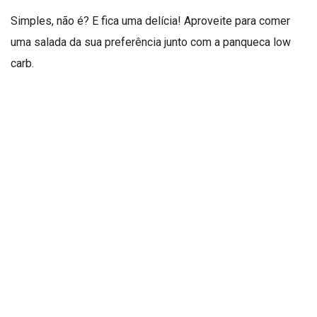
Simples, não é? E fica uma delícia! Aproveite para comer
uma salada da sua preferência junto com a panqueca low
carb.