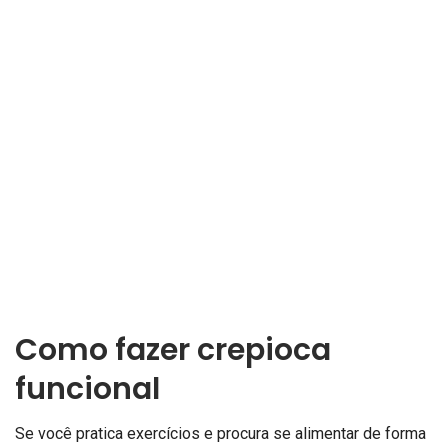
Como fazer crepioca
funcional
Se você pratica exercícios e procura se alimentar de forma