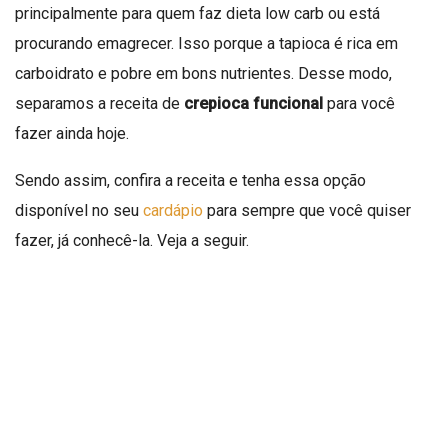
principalmente para quem faz dieta low carb ou está
procurando emagrecer. Isso porque a tapioca é rica em
carboidrato e pobre em bons nutrientes. Desse modo,
separamos a receita de
crepioca funcional
para você
fazer ainda hoje.
Sendo assim, confira a receita e tenha essa opção
disponível no seu
cardápio
para sempre que você quiser
fazer, já conhecê-la. Veja a seguir.