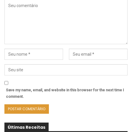
Save my name, email, and website in this browser for the next time I
comment.
Últimas Receitas