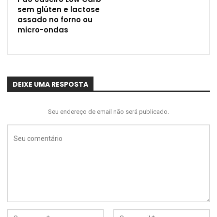
sem glúten e lactose
assado no forno ou
micro-ondas
DEIXE UMA RESPOSTA
Seu endereço de email não será publicado.