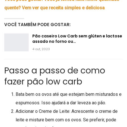
quente? Vem ver que receita simples e deliciosa
VOCÊ TAMBÉM PODE GOSTAR:
Pão caseiro Low Carb sem glúten e lactose
assado no forno ou…
4 out, 2023
Passo a passo de como
fazer pão low carb
Bata bem os ovos até que estejam bem misturados e
espumosos. Isso ajudará a dar leveza ao pão.
Adicionar o Creme de Leite: Acrescente o creme de
leite e misture bem com os ovos. Se preferir, pode