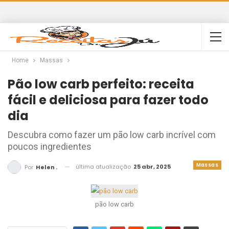
Home
Massas
Pão low carb perfeito: receita
fácil e deliciosa para fazer todo
dia
Descubra como fazer um pão low carb incrível com
poucos ingredientes
Massas
última atualização
25 abr, 2025
Por
Helen .
pão low carb