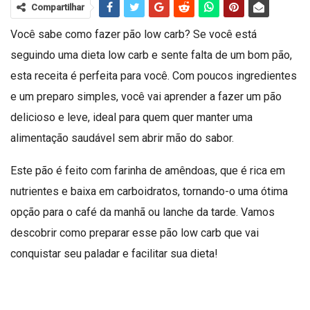
Compartilhar
Você sabe como fazer pão low carb? Se você está
seguindo uma dieta low carb e sente falta de um bom pão,
esta receita é perfeita para você. Com poucos ingredientes
e um preparo simples, você vai aprender a fazer um pão
delicioso e leve, ideal para quem quer manter uma
alimentação saudável sem abrir mão do sabor.
Este pão é feito com farinha de amêndoas, que é rica em
nutrientes e baixa em carboidratos, tornando-o uma ótima
opção para o café da manhã ou lanche da tarde. Vamos
descobrir como preparar esse pão low carb que vai
conquistar seu paladar e facilitar sua dieta!