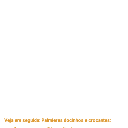
Veja em seguida: Palmieres docinhos e crocantes: