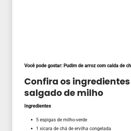
Você pode gostar: Pudim de arroz com calda de ch
Confira os ingredientes
salgado de milho
Ingredientes
5 espigas de milho-verde
1 xícara de chá de ervilha congelada