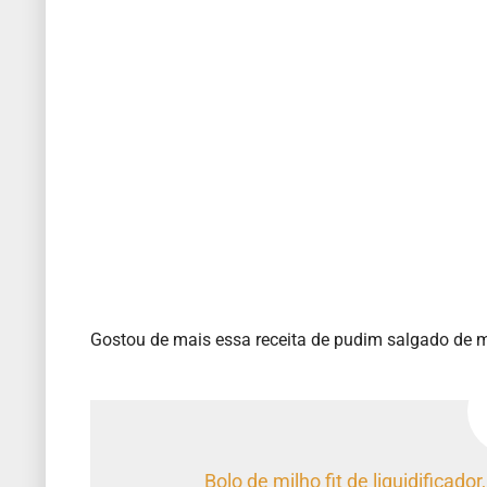
Gostou de mais essa receita de pudim salgado de m
Bolo de milho fit de liquidificador