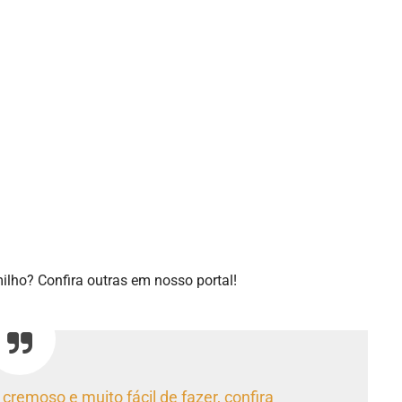
ilho? Confira outras em nosso portal!
, cremoso e muito fácil de fazer, confira