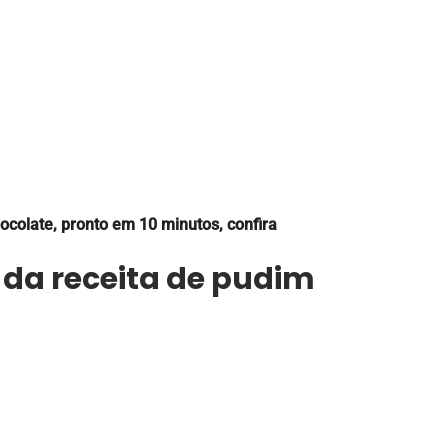
ocolate, pronto em 10 minutos, confira
 da receita de pudim