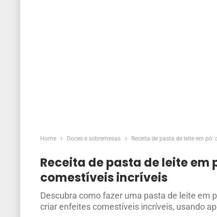
Home
Doces e sobremesas
Receita de pasta de leite em pó: d
Receita de pasta de leite em p
comestíveis incríveis
Descubra como fazer uma pasta de leite em pó f
criar enfeites comestíveis incríveis, usando 