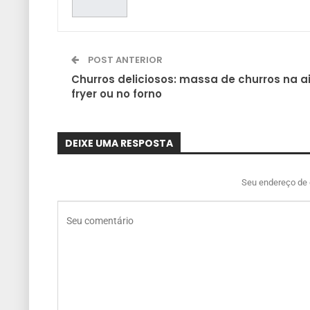
POST ANTERIOR
Churros deliciosos: massa de churros na ai
fryer ou no forno
DEIXE UMA RESPOSTA
Seu endereço de 