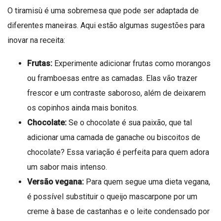
O tiramisù é uma sobremesa que pode ser adaptada de
diferentes maneiras. Aqui estão algumas sugestões para
inovar na receita:
Frutas:
Experimente adicionar frutas como morangos
ou framboesas entre as camadas. Elas vão trazer
frescor e um contraste saboroso, além de deixarem
os copinhos ainda mais bonitos.
Chocolate:
Se o chocolate é sua paixão, que tal
adicionar uma camada de ganache ou biscoitos de
chocolate? Essa variação é perfeita para quem adora
um sabor mais intenso.
Versão vegana:
Para quem segue uma dieta vegana,
é possível substituir o queijo mascarpone por um
creme à base de castanhas e o leite condensado por