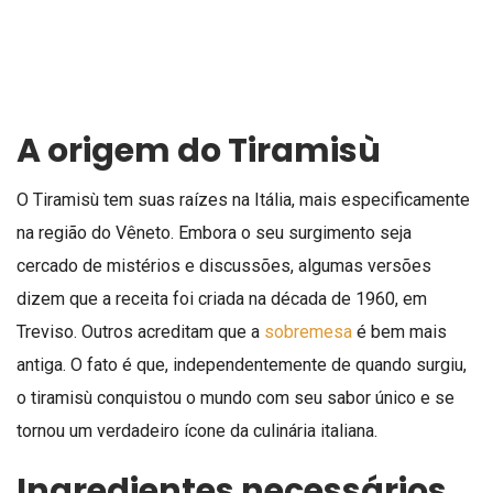
A origem do Tiramisù
O Tiramisù tem suas raízes na Itália, mais especificamente
na região do Vêneto. Embora o seu surgimento seja
cercado de mistérios e discussões, algumas versões
dizem que a receita foi criada na década de 1960, em
Treviso. Outros acreditam que a
sobremesa
é bem mais
antiga. O fato é que, independentemente de quando surgiu,
o tiramisù conquistou o mundo com seu sabor único e se
tornou um verdadeiro ícone da culinária italiana.
Ingredientes necessários