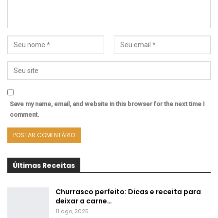
Save my name, email, and website in this browser for the next time I
comment.
Últimas Receitas
Churrasco perfeito: Dicas e receita para
deixar a carne…
11 ago, 2025