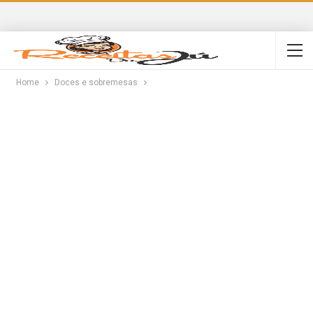
Home
Doces e sobremesas