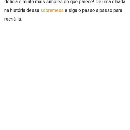
delícia é muito mais simples do que parece! Dê uma olhada
na história dessa
sobremesa
e siga o passo a passo para
recriá-la.