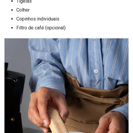
Tigelas
Colher
Copinhos individuais
Filtro de café (opcional)