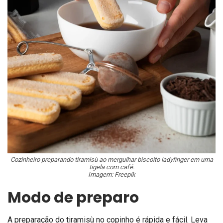
Cozinheiro preparando tiramisù ao mergulhar biscoito ladyfinger em uma
tigela com café.
Imagem: Freepik
Modo de preparo
A preparação do tiramisù no copinho é rápida e fácil. Leva