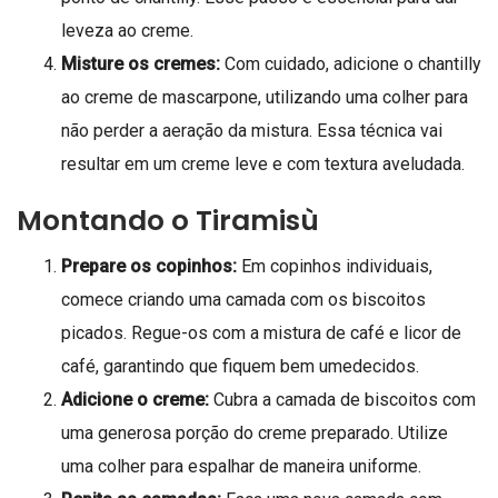
leveza ao creme.
Misture os cremes:
Com cuidado, adicione o chantilly
ao creme de mascarpone, utilizando uma colher para
não perder a aeração da mistura. Essa técnica vai
resultar em um creme leve e com textura aveludada.
Montando o Tiramisù
Prepare os copinhos:
Em copinhos individuais,
comece criando uma camada com os biscoitos
picados. Regue-os com a mistura de café e licor de
café, garantindo que fiquem bem umedecidos.
Adicione o creme:
Cubra a camada de biscoitos com
uma generosa porção do creme preparado. Utilize
uma colher para espalhar de maneira uniforme.