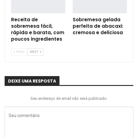
Receita de
Sobremesa gelada
sobremesa fácil,
perfeita de abacaxi:
rápida e barata, com
cremosa e deliciosa
poucos ingredientes
PREV
NEXT
DEIXE UMA RESPOSTA
Seu endereço de email não será publicado.