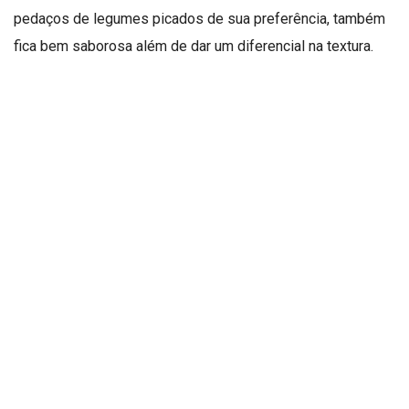
pedaços de legumes picados de sua preferência, também
fica bem saborosa além de dar um diferencial na textura.