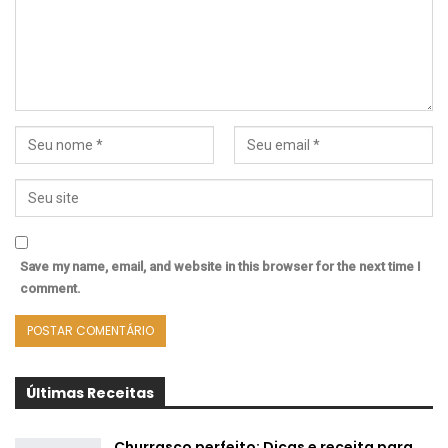
Save my name, email, and website in this browser for the next time I
comment.
Últimas Receitas
Churrasco perfeito: Dicas e receita para