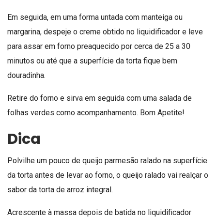
Em seguida, em uma forma untada com manteiga ou
margarina, despeje o creme obtido no liquidificador e leve
para assar em forno preaquecido por cerca de 25 a 30
minutos ou até que a superfície da torta fique bem
douradinha.
Retire do forno e sirva em seguida com uma salada de
folhas verdes como acompanhamento. Bom Apetite!
Dica
Polvilhe um pouco de queijo parmesão ralado na superfície
da torta antes de levar ao forno, o queijo ralado vai realçar o
sabor da torta de arroz integral.
Acrescente à massa depois de batida no liquidificador