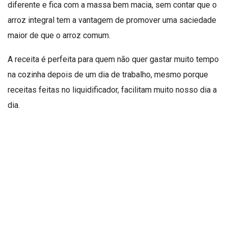
diferente e fica com a massa bem macia, sem contar que o
arroz integral tem a vantagem de promover uma saciedade
maior de que o arroz comum.
A receita é perfeita para quem não quer gastar muito tempo
na cozinha depois de um dia de trabalho, mesmo porque
receitas feitas no liquidificador, facilitam muito nosso dia a
dia.