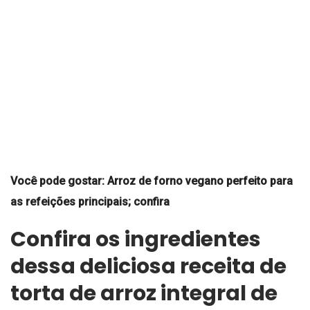
Você pode gostar: Arroz de forno vegano perfeito para
as refeições principais; confira
Confira os ingredientes
dessa deliciosa receita de
torta de arroz integral de