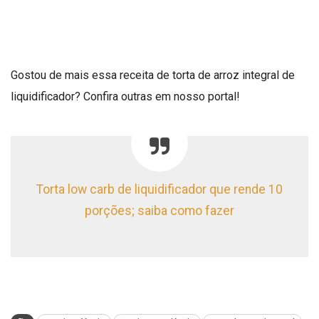
Gostou de mais essa receita de torta de arroz integral de
liquidificador? Confira outras em nosso portal!
Torta low carb de liquidificador que rende 10
porções; saiba como fazer