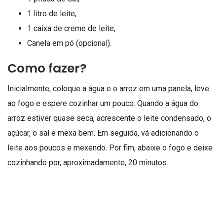
1 litro de leite;
1 caixa de creme de leite;
Canela em pó (opcional).
Como fazer?
Inicialmente, coloque a água e o arroz em uma panela, leve
ao fogo e espere cozinhar um pouco. Quando a água do
arroz estiver quase seca, acrescente o leite condensado, o
açúcar, o sal e mexa bem. Em seguida, vá adicionando o
leite aos poucos e mexendo. Por fim, abaixe o fogo e deixe
cozinhando por, aproximadamente, 20 minutos.