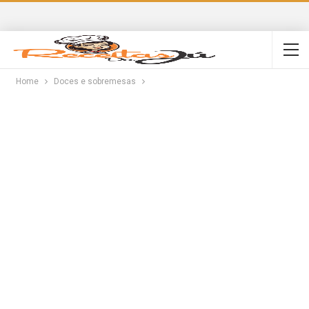
Home
Doces e sobremesas