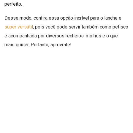
perfeito.
Desse modo, confira essa opção incrível para o lanche e
super versátil
, pois você pode servir também como petisco
e acompanhada por diversos recheios, molhos e o que
mais quiser. Portanto, aproveite!