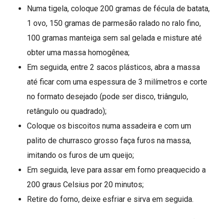
Numa tigela, coloque 200 gramas de fécula de batata,
1 ovo, 150 gramas de parmesão ralado no ralo fino,
100 gramas manteiga sem sal gelada e misture até
obter uma massa homogênea;
Em seguida, entre 2 sacos plásticos, abra a massa
até ficar com uma espessura de 3 milímetros e corte
no formato desejado (pode ser disco, triângulo,
retângulo ou quadrado);
Coloque os biscoitos numa assadeira e com um
palito de churrasco grosso faça furos na massa,
imitando os furos de um queijo;
Em seguida, leve para assar em forno preaquecido a
200 graus Celsius por 20 minutos;
Retire do forno, deixe esfriar e sirva em seguida.