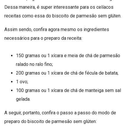
Dessa maneira, é super interessante para os celíacos
receitas como essa do biscoito de parmesão sem glúten.
Assim sendo, confira agora mesmo os ingredientes
necessários para o preparo da receita:
150 gramas ou 1 xícara e meia de chá de parmesão
ralado no ralo fino;
200 gramas ou 1 xícara de chá de fécula de batata;
1 ovo;
100 gramas ou 1 xícara de chá de manteiga sem sal
gelada.
A seguir, portanto, confira o passo a passo do modo de
preparo do biscoito de parmesão sem glúten: