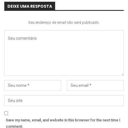
DEIXE UMA RESPOSTA
Seu endereço de email não será publicado.
Save my name, email, and website in this browser for the next time I
comment.