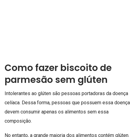
Como fazer biscoito de
parmesão sem glúten
Intolerantes ao glúten são pessoas portadoras da doença
celíaca. Dessa forma, pessoas que possuem essa doença
devem consumir apenas os alimentos sem essa
composição.
No entanto, a grande maioria dos alimentos contém glúten.