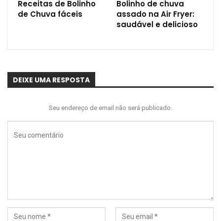
Receitas de Bolinho
Bolinho de chuva
de Chuva fáceis
assado na Air Fryer:
saudável e delicioso
DEIXE UMA RESPOSTA
Seu endereço de email não será publicado.