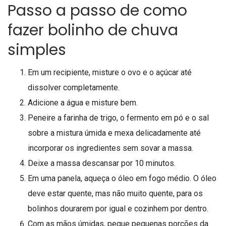
Passo a passo de como
fazer bolinho de chuva
simples
Em um recipiente, misture o ovo e o açúcar até
dissolver completamente.
Adicione a água e misture bem.
Peneire a farinha de trigo, o fermento em pó e o sal
sobre a mistura úmida e mexa delicadamente até
incorporar os ingredientes sem sovar a massa.
Deixe a massa descansar por 10 minutos.
Em uma panela, aqueça o óleo em fogo médio. O óleo
deve estar quente, mas não muito quente, para os
bolinhos dourarem por igual e cozinhem por dentro.
Com as mãos úmidas, pegue pequenas porções da