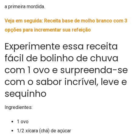
a primeira mordida.
Veja em seguida: Receita base de molho branco com 3
opções para incrementar sua refeição
Experimente essa receita
fácil de bolinho de chuva
com 1 ovo e surpreenda-se
com o sabor incrível, leve e
sequinho
Ingredientes:
1 ovo
1/2 xícara (chá) de açúcar