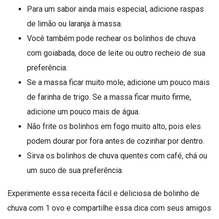
Para um sabor ainda mais especial, adicione raspas
de limão ou laranja à massa.
Você também pode rechear os bolinhos de chuva
com goiabada, doce de leite ou outro recheio de sua
preferência.
Se a massa ficar muito mole, adicione um pouco mais
de farinha de trigo. Se a massa ficar muito firme,
adicione um pouco mais de água.
Não frite os bolinhos em fogo muito alto, pois eles
podem dourar por fora antes de cozinhar por dentro.
Sirva os bolinhos de chuva quentes com café, chá ou
um suco de sua preferência.
Experimente essa receita fácil e deliciosa de bolinho de
chuva com 1 ovo e compartilhe essa dica com seus amigos