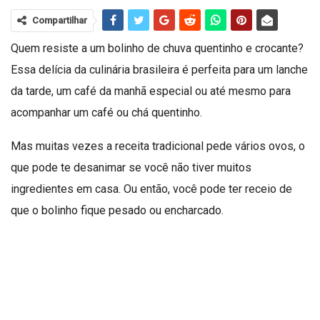
Compartilhar
Quem resiste a um bolinho de chuva quentinho e crocante?
Essa delícia da culinária brasileira é perfeita para um lanche
da tarde, um café da manhã especial ou até mesmo para
acompanhar um café ou chá quentinho.
Mas muitas vezes a receita tradicional pede vários ovos, o
que pode te desanimar se você não tiver muitos
ingredientes em casa. Ou então, você pode ter receio de
que o bolinho fique pesado ou encharcado.