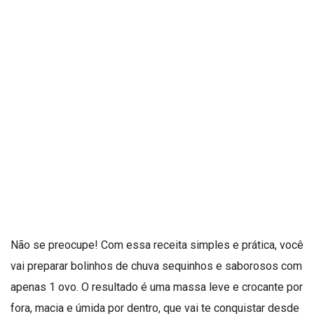
Não se preocupe! Com essa receita simples e prática, você
vai preparar bolinhos de chuva sequinhos e saborosos com
apenas 1 ovo. O resultado é uma massa leve e crocante por
fora, macia e úmida por dentro, que vai te conquistar desde