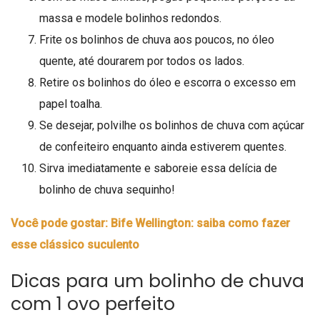
massa e modele bolinhos redondos.
Frite os bolinhos de chuva aos poucos, no óleo
quente, até dourarem por todos os lados.
Retire os bolinhos do óleo e escorra o excesso em
papel toalha.
Se desejar, polvilhe os bolinhos de chuva com açúcar
de confeiteiro enquanto ainda estiverem quentes.
Sirva imediatamente e saboreie essa delícia de
bolinho de chuva sequinho!
Você pode gostar: Bife Wellington: saiba como fazer
esse clássico suculento
Dicas para um bolinho de chuva
com 1 ovo perfeito