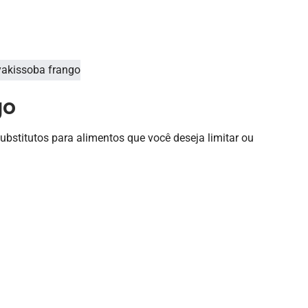
go
bstitutos para alimentos que você deseja limitar ou