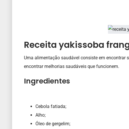
Receita yakissoba fran
Uma alimentação saudável consiste em encontrar su
encontrar melhorias saudáveis ​​que funcionem.
Ingredientes
Cebola fatiada;
Alho;
Óleo de gergelim;