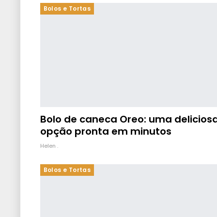
Bolos e Tortas
Bolo de caneca Oreo: uma delicios
opção pronta em minutos
Helen .
Bolos e Tortas