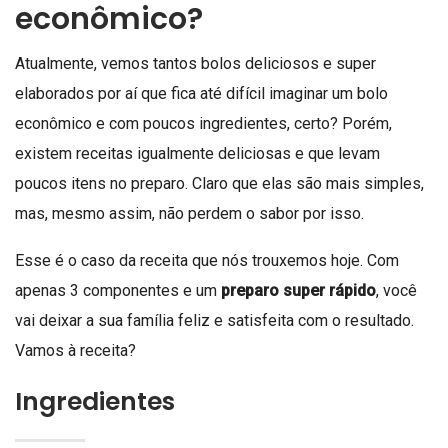
econômico?
Atualmente, vemos tantos bolos deliciosos e super
elaborados por aí que fica até difícil imaginar um bolo
econômico e com poucos ingredientes, certo? Porém,
existem receitas igualmente deliciosas e que levam
poucos itens no preparo. Claro que elas são mais simples,
mas, mesmo assim, não perdem o sabor por isso.
Esse é o caso da receita que nós trouxemos hoje. Com
apenas 3 componentes e um
preparo super rápido
, você
vai deixar a sua família feliz e satisfeita com o resultado.
Vamos à receita?
Ingredientes