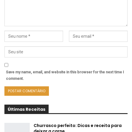
Save my name, email, and website in this browser for the next time I
comment.
Últimas Receitas
Churrasco perfeito: Dicas e receita para
deixar a carne…