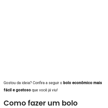
Gostou da ideia? Confira a seguir o
bolo econômico mais
fácil e gostoso
que você já viu!
Como fazer um bolo