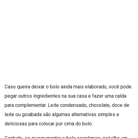
Caso queira deixar o bolo ainda mais elaborado, você pode
pegar outros ingredientes na sua casa e fazer uma calda
para complementar. Leite condensado, chocolate, doce de
leite ou goiabada são algumas alternativas simples e
deliciosas para colocar por cima do bolo.