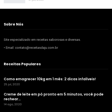
Sobre Nós
Site especializado em receitas saborosas e diversas.
• Email: contato@receitasdaju.com.br
Receitas Populares
Como emagrecer 10kg em 1 mês: 2 dicas infalíveis!
25 jul, 2020
Creme de leite em pó pronto em 5 minutos, você pode
rechear…
14 ago, 2020