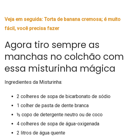
Veja em seguida: Torta de banana cremosa; é muito
fácil, você precisa fazer
Agora tiro sempre as
manchas no colchão com
essa misturinha mágica
Ingredientes da Misturinha:
2 colheres de sopa de bicarbonato de sódio
1 colher de pasta de dente branca
½ copo de detergente neutro ou de coco
4 colheres de sopa de água-oxigenada
2 litros de água quente