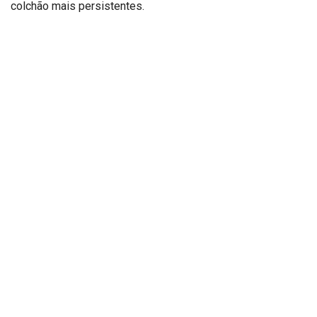
colchão mais persistentes.