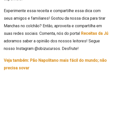
Experimente essa receita e compartilhe essa dica com
seus amigos e familiares! Gostou da nossa dica para tirar
Manchas no colchão? Então, aproveita e compartilha em
suas redes sociais. Comenta, nós do portal
Receitas da Jú
adoramos saber a opinião dos nossos leitores! Segue
nosso Instagram
@obizucursos
. Desfrute!
Veja também: Pão Napolitano mais fácil do mundo; não
precisa sovar