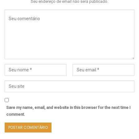
Seu endereço de email não será publicado.
Save my name, email, and website in this browser for the next time I
comment.