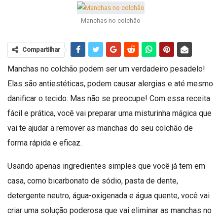
Manchas no colchão
Compartilhar
Manchas no colchão podem ser um verdadeiro pesadelo!
Elas são antiestéticas, podem causar alergias e até mesmo
danificar o tecido. Mas não se preocupe! Com essa receita
fácil e prática, você vai preparar uma misturinha mágica que
vai te ajudar a remover as manchas do seu colchão de
forma rápida e eficaz.
Usando apenas ingredientes simples que você já tem em
casa, como bicarbonato de sódio, pasta de dente,
detergente neutro, água-oxigenada e água quente, você vai
criar uma solução poderosa que vai eliminar as manchas no