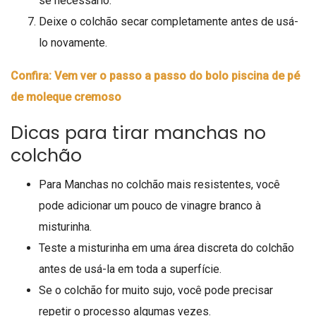
se necessário.
Deixe o colchão secar completamente antes de usá-
lo novamente.
Confira: Vem ver o passo a passo do bolo piscina de pé
de moleque cremoso
Dicas para tirar manchas no
colchão
Para Manchas no colchão mais resistentes, você
pode adicionar um pouco de vinagre branco à
misturinha.
Teste a misturinha em uma área discreta do colchão
antes de usá-la em toda a superfície.
Se o colchão for muito sujo, você pode precisar
repetir o processo algumas vezes.