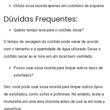
Utilize essa receita apenas em colchões de espuma.
Dúvidas Frequentes:
Quanto tempo leva para o colchão secar?
O tempo de secagem do colchão pode variar de acordo
com o tamanho e a quantidade de água utilizada. Deixe o
colchão secar ao ar livre em um local bem ventilado.
Posso usar essa receita para limpar outros tipos de
estofados?
Sim, você pode usar essa receita para limpar outros tipos
de estofados, como sofás e poltronas. No entanto, teste a
misturinha em uma área discreta antes de usá-la em toda a
superfície.