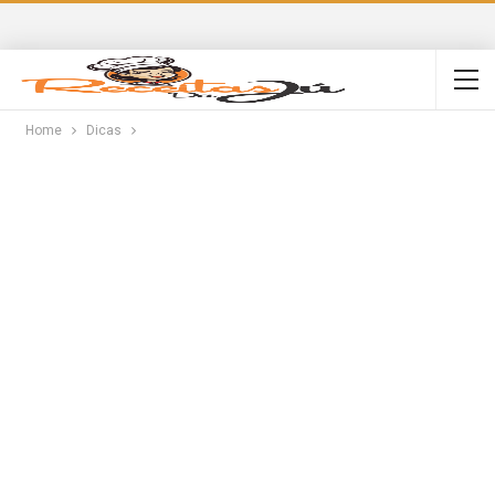
Home
Dicas