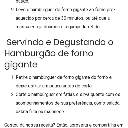
batido.
Leve o hambúrguer de forno gigante ao forno pré-
aquecido por cerca de 30 minutos, ou até que a
massa esteja dourada e o queijo derretido.
Servindo e Degustando o
Hamburgão de forno
gigante
Retire o hambúrguer de forno gigante do forno e
deixe esfriar um pouco antes de cortar.
Corte o hambúrguer em fatias e sirva quente com os
acompanhamentos de sua preferência, como salada,
batata frita ou maionese.
Gostou da nossa receita? Então, aproveita e compartilha em