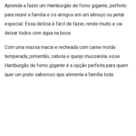
Aprenda a fazer um Hamburgão de forno gigante, perfeito
para reunir a família e os amigos em um almoço ou jantar
especial. Essa delícia é fácil de fazer, rende muito e vai
deixar todos com água na boca.
Com uma massa macia e recheada com carne moída
temperada, pimentão, cebola e queijo mussarela, esse
Hamburgão de forno gigante é a opção perfeita para quem
quer um prato saboroso que alimenta a família toda.