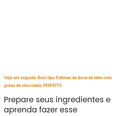
Veja em seguida: Bolo tipo Pullman de doce de leite com
gotas de chocolate; PERFEITO
Prepare seus ingredientes e
aprenda fazer esse