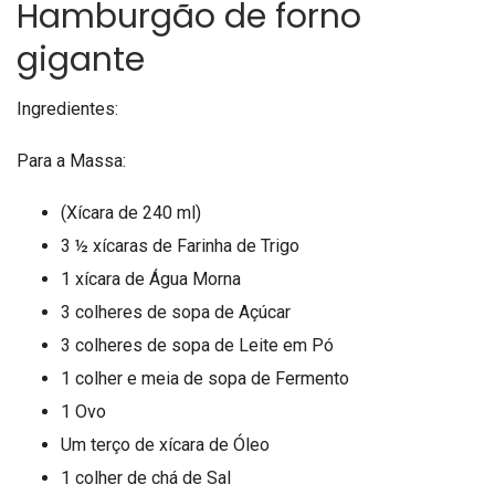
Hamburgão de forno
gigante
Ingredientes:
Para a Massa:
(Xícara de 240 ml)
3 ½ xícaras de Farinha de Trigo
1 xícara de Água Morna
3 colheres de sopa de Açúcar
3 colheres de sopa de Leite em Pó
1 colher e meia de sopa de Fermento
1 Ovo
Um terço de xícara de Óleo
1 colher de chá de Sal