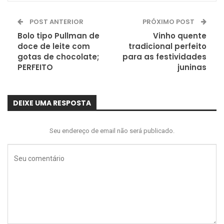
POST ANTERIOR
PRÓXIMO POST
Bolo tipo Pullman de
Vinho quente
doce de leite com
tradicional perfeito
gotas de chocolate;
para as festividades
PERFEITO
juninas
DEIXE UMA RESPOSTA
Seu endereço de email não será publicado.