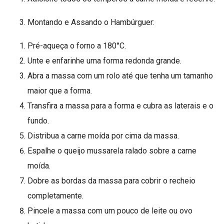
Montando e Assando o Hambúrguer:
Pré-aqueça o forno a 180°C.
Unte e enfarinhe uma forma redonda grande.
Abra a massa com um rolo até que tenha um tamanho
maior que a forma.
Transfira a massa para a forma e cubra as laterais e o
fundo.
Distribua a carne moída por cima da massa.
Espalhe o queijo mussarela ralado sobre a carne
moída.
Dobre as bordas da massa para cobrir o recheio
completamente.
Pincele a massa com um pouco de leite ou ovo