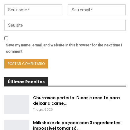
Save my name, email, and website in this browser for the next time I
comment.
Últimas Receitas
Churrasco perfeito: Dicas e receita para
deixar a carne…
11 ago, 2025
Milkshake de paçoca com 3 ingredientes:
impossível tomar só…