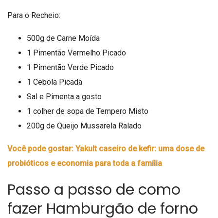
Para o Recheio:
500g de Carne Moída
1 Pimentão Vermelho Picado
1 Pimentão Verde Picado
1 Cebola Picada
Sal e Pimenta a gosto
1 colher de sopa de Tempero Misto
200g de Queijo Mussarela Ralado
Você pode gostar: Yakult caseiro de kefir: uma dose de
probióticos e economia para toda a família
Passo a passo de como
fazer Hamburgão de forno