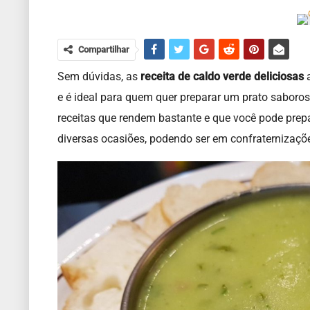
Compartilhar
Sem dúvidas, as
receita de caldo verde deliciosas
e
é ideal para quem quer preparar um prato saboros
receitas que rendem bastante e que você pode prep
diversas ocasiões, podendo ser em confraternizaçõe