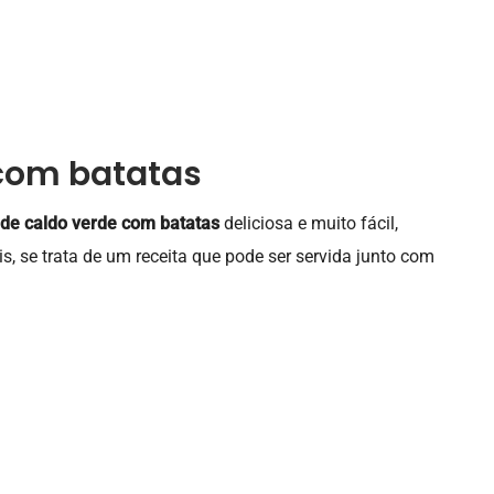
 com batatas
 de caldo verde com batatas
deliciosa e muito fácil,
s, se trata de um receita que pode ser servida junto com