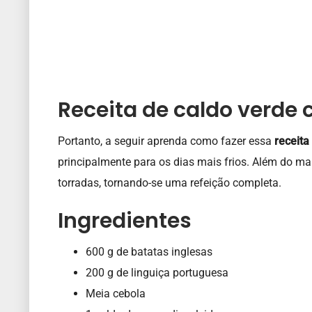
Receita de caldo verde
Portanto, a seguir aprenda como fazer essa
receita
principalmente para os dias mais frios. Além do mai
torradas, tornando-se uma refeição completa.
Ingredientes
600 g de batatas inglesas
200 g de linguiça portuguesa
Meia cebola