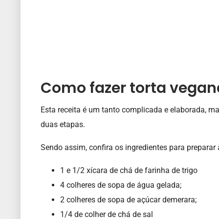
Como fazer torta vegan
Esta receita é um tanto complicada e elaborada, mas
duas etapas.
Sendo assim, confira os ingredientes para preparar 
1 e 1/2 xícara de chá de farinha de trigo
4 colheres de sopa de água gelada;
2 colheres de sopa de açúcar demerara;
1/4 de colher de chá de sal